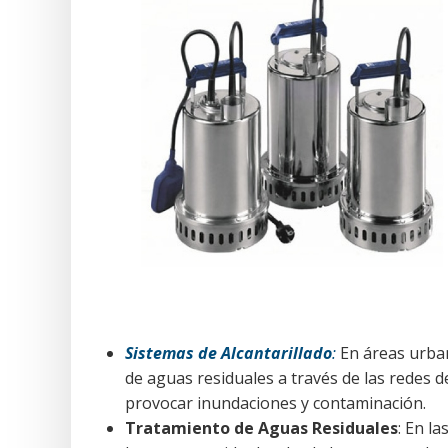
Sistemas de Alcantarillado
:
En áreas urban
de aguas residuales a través de las redes d
provocar inundaciones y contaminación.
Tratamiento de Aguas Residuales
: En l