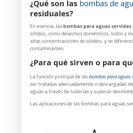
¿Qué son las
bombas de agu
residuales?
En esencia, las
bombas para aguas servidas
sólidos, como desechos domésticos, lodos y m
altas concentraciones de sólidos, y se difere
contaminantes.
¿Para qué sirven o para q
La función principal de las
bombas para aguas 
ser tratadas adecuadamente o descargadas de
aguas a través de tuberías y superar desnivele
Las aplicaciones de las bombas para aguas serv