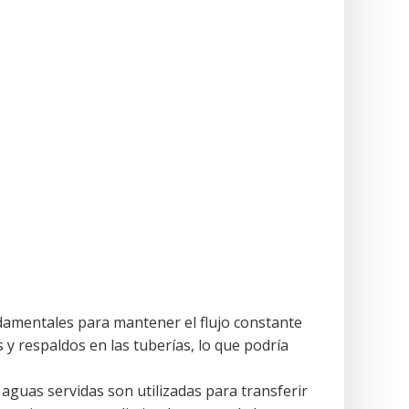
amentales para mantener el flujo constante
s y respaldos en las tuberías, lo que podría
 aguas servidas son utilizadas para transferir