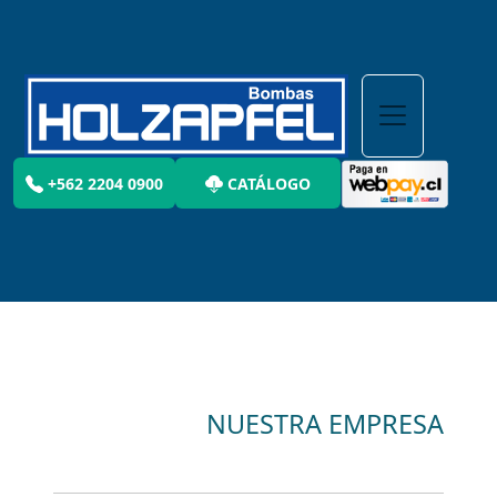
+562 2204 0900
CATÁLOGO
NUESTRA EMPRESA