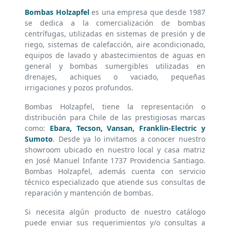
Bombas Holzapfel
es una empresa que desde 1987
se dedica a la comercialización de bombas
centrífugas, utilizadas en sistemas de presión y de
riego, sistemas de calefacción, aire acondicionado,
equipos de lavado y abastecimientos de aguas en
general y bombas sumergibles utilizadas en
drenajes, achiques o vaciado, pequeñas
irrigaciones y pozos profundos.
Bombas Holzapfel, tiene la representación o
distribución para Chile de las prestigiosas marcas
como:
Ebara, Tecson, Vansan, Franklin-Electric y
Sumoto
. Desde ya lo invitamos a conocer nuestro
showroom ubicado en nuestro local y casa matriz
en José Manuel Infante 1737 Providencia Santiago.
Bombas Holzapfel, además cuenta con servicio
técnico especializado que atiende sus consultas de
reparación y mantención de bombas.
Si necesita algún producto de nuestro catálogo
puede enviar sus requerimientos y/o consultas a