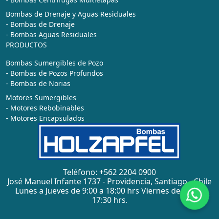
Bombas de Drenaje y Aguas Residuales
- Bombas de Drenaje
- Bombas Aguas Residuales
PRODUCTOS
Bombas Sumergibles de Pozo
- Bombas de Pozos Profundos
- Bombas de Norias
Motores Sumergibles
- Motores Rebobinables
- Motores Encapsulados
Teléfono: +562 2204 0900
José Manuel Infante 1737 - Providencia, Santiago - Chile
Lunes a Jueves de 9:00 a 18:00 hrs Viernes de 9:00 a
17:30 hrs.