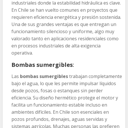
industriales donde la estabilidad hidráulica es clave.
En Chile se han vuelto comunes en proyectos que
requieren eficiencia energética y presión sostenida.
Una de sus grandes ventajas es que entregan un
funcionamiento silencioso y uniforme, algo muy
valorado tanto en aplicaciones residenciales como
en procesos industriales de alta exigencia
operativa.
Bombas sumergibles
:
Las
bombas sumergibles
trabajan completamente
bajo el agua, lo que les permite impulsar líquidos
desde pozos, fosas o estanques sin perder
eficiencia. Su diseño hermético protege el motor y
facilita un funcionamiento estable incluso en
ambientes difíciles. En Chile son esenciales en
pozos profundos, drenajes, aguas servidas y
sistemas agrícolas. Muchas personas las prefieren