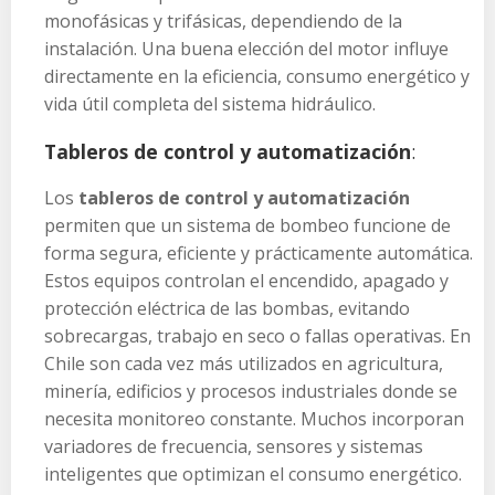
monofásicas y trifásicas, dependiendo de la
instalación. Una buena elección del motor influye
directamente en la eficiencia, consumo energético y
vida útil completa del sistema hidráulico.
Tableros de control y automatización
:
Los
tableros de control y automatización
permiten que un sistema de bombeo funcione de
forma segura, eficiente y prácticamente automática.
Estos equipos controlan el encendido, apagado y
protección eléctrica de las bombas, evitando
sobrecargas, trabajo en seco o fallas operativas. En
Chile son cada vez más utilizados en agricultura,
minería, edificios y procesos industriales donde se
necesita monitoreo constante. Muchos incorporan
variadores de frecuencia, sensores y sistemas
inteligentes que optimizan el consumo energético.