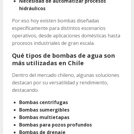
Necesidad de automatizar procesos
hidráulicos
Por eso hoy existen bombas diseñadas
específicamente para distintos escenarios
operativos, desde aplicaciones domésticas hasta
procesos industriales de gran escala.
Qué tipos de bombas de agua son
más utilizadas en Chile
Dentro del mercado chileno, algunas soluciones
destacan por su versatilidad y rendimiento,
destacando.
Bombas centrífugas
Bombas sumergibles
Bombas multietapas
Bombas para pozos profundos
Bombas de drenaje