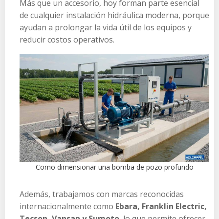
Más que un accesorio, hoy forman parte esencial
de cualquier instalación hidráulica moderna, porque
ayudan a prolongar la vida útil de los equipos y
reducir costos operativos.
Como dimensionar una bomba de pozo profundo
Además, trabajamos con marcas reconocidas
internacionalmente como
Ebara, Franklin Electric,
Tecson, Vansan y Sumoto
, lo que permite ofrecer