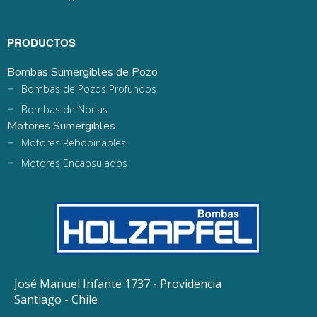
PRODUCTOS
Bombas Sumergibles de Pozo
Bombas de Pozos Profundos
Bombas de Norias
Motores Sumergibles
Motores Rebobinables
Motores Encapsulados
José Manuel Infante 1737 - Providencia
Santiago - Chile