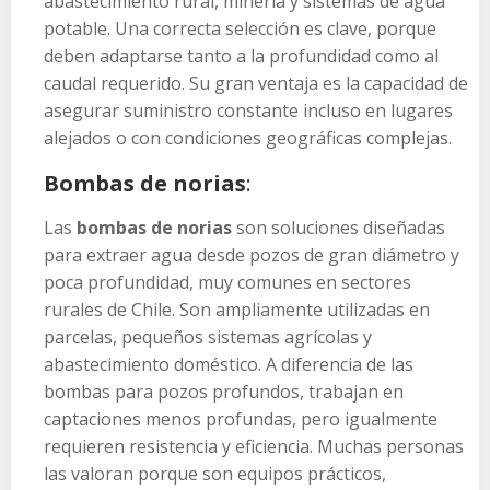
abastecimiento rural, minería y sistemas de agua
potable. Una correcta selección es clave, porque
deben adaptarse tanto a la profundidad como al
caudal requerido. Su gran ventaja es la capacidad de
asegurar suministro constante incluso en lugares
alejados o con condiciones geográficas complejas.
Bombas de norias
:
Las
bombas de norias
son soluciones diseñadas
para extraer agua desde pozos de gran diámetro y
poca profundidad, muy comunes en sectores
rurales de Chile. Son ampliamente utilizadas en
parcelas, pequeños sistemas agrícolas y
abastecimiento doméstico. A diferencia de las
bombas para pozos profundos, trabajan en
captaciones menos profundas, pero igualmente
requieren resistencia y eficiencia. Muchas personas
las valoran porque son equipos prácticos,