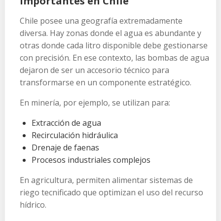
importantes en Chile
Chile posee una geografía extremadamente
diversa. Hay zonas donde el agua es abundante y
otras donde cada litro disponible debe gestionarse
con precisión. En ese contexto, las bombas de agua
dejaron de ser un accesorio técnico para
transformarse en un componente estratégico.
En minería, por ejemplo, se utilizan para:
Extracción de agua
Recirculación hidráulica
Drenaje de faenas
Procesos industriales complejos
En agricultura, permiten alimentar sistemas de
riego tecnificado que optimizan el uso del recurso
hídrico.