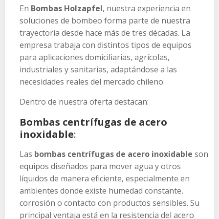
En
Bombas Holzapfel
, nuestra experiencia en
soluciones de bombeo forma parte de nuestra
trayectoria desde hace más de tres décadas. La
empresa trabaja con distintos tipos de equipos
para aplicaciones domiciliarias, agrícolas,
industriales y sanitarias, adaptándose a las
necesidades reales del mercado chileno.
Dentro de nuestra oferta destacan:
Bombas centrífugas de acero
inoxidable
:
Las
bombas centrífugas de acero inoxidable
son
equipos diseñados para mover agua y otros
líquidos de manera eficiente, especialmente en
ambientes donde existe humedad constante,
corrosión o contacto con productos sensibles. Su
principal ventaja está en la resistencia del acero