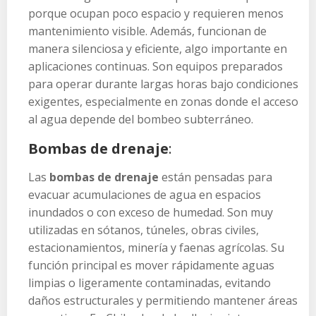
porque ocupan poco espacio y requieren menos
mantenimiento visible. Además, funcionan de
manera silenciosa y eficiente, algo importante en
aplicaciones continuas. Son equipos preparados
para operar durante largas horas bajo condiciones
exigentes, especialmente en zonas donde el acceso
al agua depende del bombeo subterráneo.
Bombas de drenaje
:
Las
bombas de drenaje
están pensadas para
evacuar acumulaciones de agua en espacios
inundados o con exceso de humedad. Son muy
utilizadas en sótanos, túneles, obras civiles,
estacionamientos, minería y faenas agrícolas. Su
función principal es mover rápidamente aguas
limpias o ligeramente contaminadas, evitando
daños estructurales y permitiendo mantener áreas