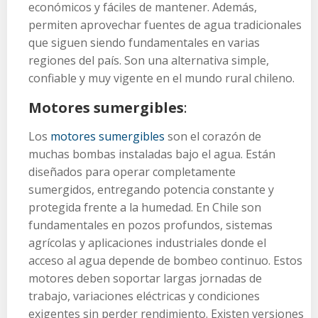
económicos y fáciles de mantener. Además,
permiten aprovechar fuentes de agua tradicionales
que siguen siendo fundamentales en varias
regiones del país. Son una alternativa simple,
confiable y muy vigente en el mundo rural chileno.
Motores sumergibles
:
Los
motores sumergibles
son el corazón de
muchas bombas instaladas bajo el agua. Están
diseñados para operar completamente
sumergidos, entregando potencia constante y
protegida frente a la humedad. En Chile son
fundamentales en pozos profundos, sistemas
agrícolas y aplicaciones industriales donde el
acceso al agua depende de bombeo continuo. Estos
motores deben soportar largas jornadas de
trabajo, variaciones eléctricas y condiciones
exigentes sin perder rendimiento. Existen versiones