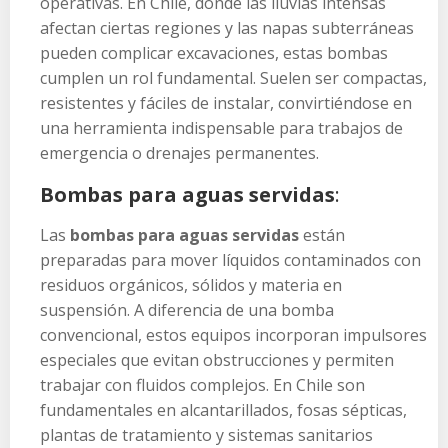
operativas. En Chile, donde las lluvias intensas
afectan ciertas regiones y las napas subterráneas
pueden complicar excavaciones, estas bombas
cumplen un rol fundamental. Suelen ser compactas,
resistentes y fáciles de instalar, convirtiéndose en
una herramienta indispensable para trabajos de
emergencia o drenajes permanentes.
Bombas para aguas servidas
:
Las
bombas para aguas servidas
están
preparadas para mover líquidos contaminados con
residuos orgánicos, sólidos y materia en
suspensión. A diferencia de una bomba
convencional, estos equipos incorporan impulsores
especiales que evitan obstrucciones y permiten
trabajar con fluidos complejos. En Chile son
fundamentales en alcantarillados, fosas sépticas,
plantas de tratamiento y sistemas sanitarios