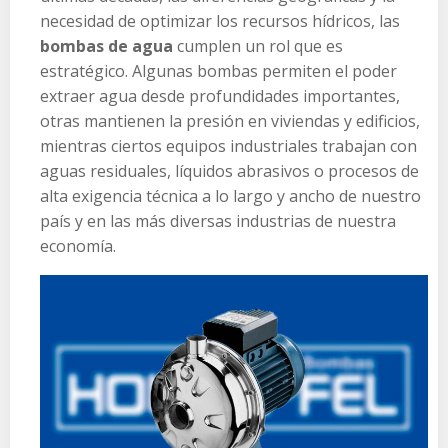
necesidad de optimizar los recursos hídricos, las
bombas de agua
cumplen un rol que es
estratégico. Algunas bombas permiten el poder
extraer agua desde profundidades importantes,
otras mantienen la presión en viviendas y edificios,
mientras ciertos equipos industriales trabajan con
aguas residuales, líquidos abrasivos o procesos de
alta exigencia técnica a lo largo y ancho de nuestro
país y en las más diversas industrias de nuestra
economía.