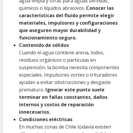
agua limpia y otras para aguas servidas,
químicos o líquidos abrasivos.
Conocer las
características del fluido permite elegir
materiales, impulsores y configuraciones
que aseguren mayor durabilidad y
funcionamiento seguro.
Contenido de sólidos
Cuando el agua contiene arena, lodos,
residuos orgánicos o partículas en
suspensión, la bomba necesita componentes
especiales. Impulsores vortex o trituradores
ayudan a evitar obstrucciones y desgaste
prematuro.
Ignorar este punto suele
terminar en fallas constantes, daños
internos y costos de reparación
innecesarios.
Condiciones eléctricas
En muchas zonas de Chile todavía existen