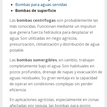
Bombas para aguas servidas
Bombas de superficie
Las
bombas centrífugas
son probablemente las
más conocidas. Funcionan mediante un impulsor
que genera fuerza hidráulica para desplazar el
agua. Son utilizadas en riego agrícola,
presurización, climatización y distribución de agua
potable.
Las
bombas sumergibles
, en cambio, trabajan
completamente bajo el agua. Son habituales en
pozos profundos, drenaje de napas y evacuación de
aguas residuales. Su gran ventaja es la capacidad
de operar en condiciones complejas sin perder
eficiencia.
En aplicaciones agrícolas, especialmente en zonas
afectadas por sequía, las bombas para pozos