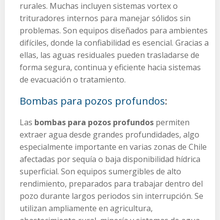
rurales. Muchas incluyen sistemas vortex o
trituradores internos para manejar sólidos sin
problemas. Son equipos diseñados para ambientes
difíciles, donde la confiabilidad es esencial. Gracias a
ellas, las aguas residuales pueden trasladarse de
forma segura, continua y eficiente hacia sistemas
de evacuación o tratamiento.
Bombas para pozos profundos
:
Las
bombas para pozos profundos
permiten
extraer agua desde grandes profundidades, algo
especialmente importante en varias zonas de Chile
afectadas por sequía o baja disponibilidad hídrica
superficial. Son equipos sumergibles de alto
rendimiento, preparados para trabajar dentro del
pozo durante largos periodos sin interrupción. Se
utilizan ampliamente en agricultura,