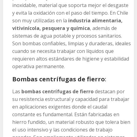
inoxidable, material que soporta mejor el desgaste
y evita la oxidación con el paso del tiempo. En Chile
son muy utilizadas en la
industria alimentaria,
vitivinícola, pesquera y química
, además de
sistemas de agua potable y procesos sanitarios.
Son bombas confiables, limpias y duraderas, ideales
cuando se necesita trabajar con líquidos que
requieren altos estándares de higiene y estabilidad
operativa permanente.
Bombas centrífugas de fierro
:
Las
bombas centrífugas de fierro
destacan por
su resistencia estructural y capacidad para trabajar
en aplicaciones exigentes donde el caudal
constante es fundamental. Están fabricadas en
hierro fundido, un material robusto que tolera bien
el uso intensivo y las condiciones de trabajo