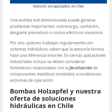
Motores encapsulados en Chile
Una bomba mal dimensionada puede generar
problemas importantes: sobrecarga, cavitación,
desgaste prematuro o costos eléctricos excesivos.
Por eso, quienes trabajan regularmente con
sistemas hidráulicos saben que la asesoría técnica
hace una diferencia enorme. En ciertas aplicaciones
industriales incluso se deben considerar
fenómenos relacionados con la
ferulización
de
componentes metálicos sometidos a condiciones
extremas de operación.
Bombas Holzapfel y nuestra
oferta de soluciones
hidráulicas en Chile