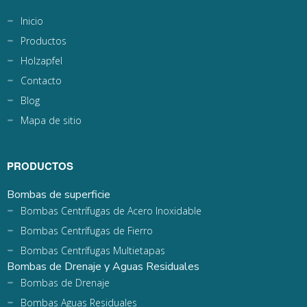
Inicio
Productos
Holzapfel
Contacto
Blog
Mapa de sitio
PRODUCTOS
Bombas de superficie
Bombas Centrífugas de Acero Inoxidable
Bombas Centrífugas de Fierro
Bombas Centrífugas Multietapas
Bombas de Drenaje y Aguas Residuales
Bombas de Drenaje
Bombas Aguas Residuales