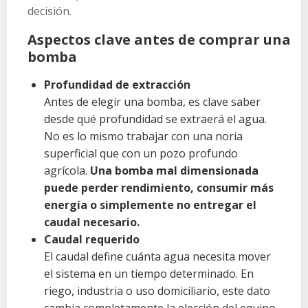
decisión.
Aspectos clave antes de comprar una
bomba
Profundidad de extracción
Antes de elegir una bomba, es clave saber
desde qué profundidad se extraerá el agua.
No es lo mismo trabajar con una noria
superficial que con un pozo profundo
agrícola.
Una bomba mal dimensionada
puede perder rendimiento, consumir más
energía o simplemente no entregar el
caudal necesario.
Caudal requerido
El caudal define cuánta agua necesita mover
el sistema en un tiempo determinado. En
riego, industria o uso domiciliario, este dato