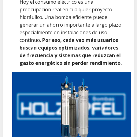
Hoy el consumo eléctrico es una
preocupación real en cualquier proyecto
hidráulico. Una bomba eficiente puede
generar un ahorro importante a largo plazo,
especialmente en instalaciones de uso
continuo.
Por eso, cada vez más usuarios
buscan equipos optimizados, variadores
de frecuencia y sistemas que reduzcan el
gasto energético sin perder rendimiento.