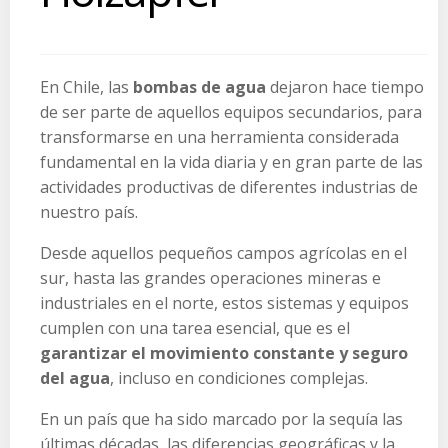
En Chile, las
bombas de agua
dejaron hace tiempo
de ser parte de aquellos equipos secundarios, para
transformarse en una herramienta considerada
fundamental en la vida diaria y en gran parte de las
actividades productivas de diferentes industrias de
nuestro país.
Desde aquellos pequeños campos agrícolas en el
sur, hasta las grandes operaciones mineras e
industriales en el norte, estos sistemas y equipos
cumplen con una tarea esencial, que es el
garantizar el movimiento constante y seguro
del agua
, incluso en condiciones complejas.
En un país que ha sido marcado por la sequía las
últimas décadas, las diferencias geográficas y la