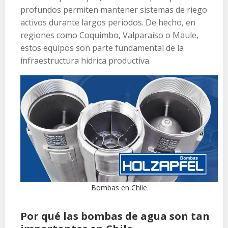
profundos permiten mantener sistemas de riego
activos durante largos periodos. De hecho, en
regiones como Coquimbo, Valparaíso o Maule,
estos equipos son parte fundamental de la
infraestructura hídrica productiva.
Bombas en Chile
Por qué las bombas de agua son tan