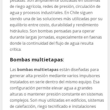
pesadas. Son ampliamente utilizadas en sistemas
de riego agrícola, redes de presión, circulación de
agua y procesos industriales. En Chile siguen
siendo una de las soluciones más utilizadas por su
equilibrio entre costo, durabilidad y rendimiento
hidráulico. Son bombas pensadas para operar
durante largas jornadas, especialmente en faenas
donde la continuidad del flujo de agua resulta
crítica.
Bombas multietapas
:
Las
bombas multietapas
están diseñadas para
generar alta presión mediante varios impulsores
instalados en serie dentro del mismo equipo. Esa
configuración permite elevar agua a grandes
alturas o mantener presión constante en sistemas
complejos. Son muy utilizadas en edificios, sistemas
de calefacción, riego tecnificado e instalaciones