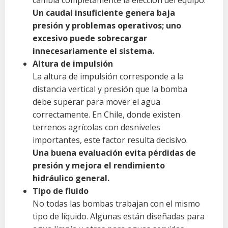
cambia completamente la elección del equipo.
Un caudal insuficiente genera baja
presión y problemas operativos; uno
excesivo puede sobrecargar
innecesariamente el sistema.
Altura de impulsión
La altura de impulsión corresponde a la
distancia vertical y presión que la bomba
debe superar para mover el agua
correctamente. En Chile, donde existen
terrenos agrícolas con desniveles
importantes, este factor resulta decisivo.
Una buena evaluación evita pérdidas de
presión y mejora el rendimiento
hidráulico general.
Tipo de fluido
No todas las bombas trabajan con el mismo
tipo de líquido. Algunas están diseñadas para