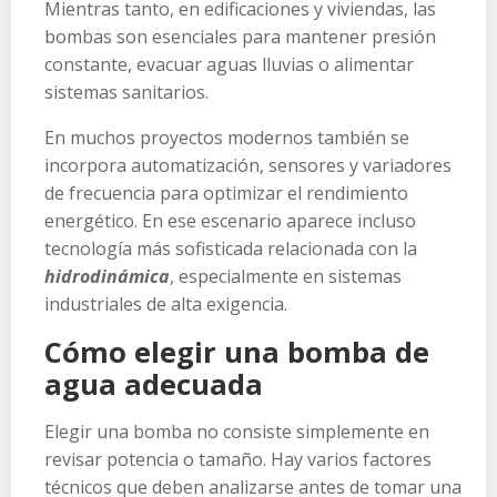
Mientras tanto, en edificaciones y viviendas, las
bombas son esenciales para mantener presión
constante, evacuar aguas lluvias o alimentar
sistemas sanitarios.
En muchos proyectos modernos también se
incorpora automatización, sensores y variadores
de frecuencia para optimizar el rendimiento
energético. En ese escenario aparece incluso
tecnología más sofisticada relacionada con la
hidrodinámica
, especialmente en sistemas
industriales de alta exigencia.
Cómo elegir una bomba de
agua adecuada
Elegir una bomba no consiste simplemente en
revisar potencia o tamaño. Hay varios factores
técnicos que deben analizarse antes de tomar una