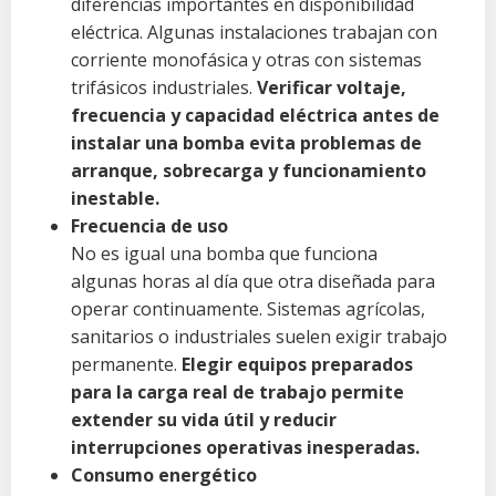
diferencias importantes en disponibilidad
eléctrica. Algunas instalaciones trabajan con
corriente monofásica y otras con sistemas
trifásicos industriales.
Verificar voltaje,
frecuencia y capacidad eléctrica antes de
instalar una bomba evita problemas de
arranque, sobrecarga y funcionamiento
inestable.
Frecuencia de uso
No es igual una bomba que funciona
algunas horas al día que otra diseñada para
operar continuamente. Sistemas agrícolas,
sanitarios o industriales suelen exigir trabajo
permanente.
Elegir equipos preparados
para la carga real de trabajo permite
extender su vida útil y reducir
interrupciones operativas inesperadas.
Consumo energético