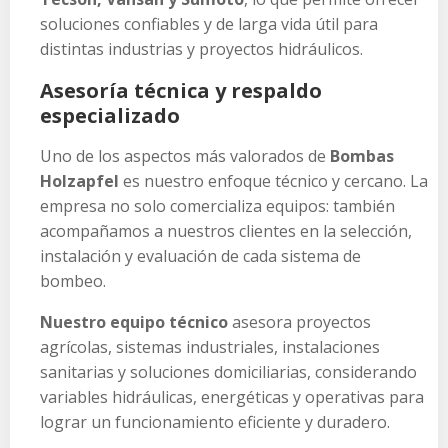
soluciones confiables y de larga vida útil para
distintas industrias y proyectos hidráulicos.
Asesoría técnica y respaldo
especializado
Uno de los aspectos más valorados de
Bombas
Holzapfel
es nuestro enfoque técnico y cercano. La
empresa no solo comercializa equipos: también
acompañamos a nuestros clientes en la selección,
instalación y evaluación de cada sistema de
bombeo.
Nuestro equipo técnico
asesora proyectos
agrícolas, sistemas industriales, instalaciones
sanitarias y soluciones domiciliarias, considerando
variables hidráulicas, energéticas y operativas para
lograr un funcionamiento eficiente y duradero.