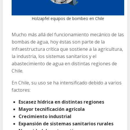
Holzapfel equipos de bombeo en Chile
Mucho más allá del funcionamiento mecánico de las
bombas de agua, hoy éstas son parte de la
infraestructura crítica que sostiene a la agricultura,
la industria, los sistemas sanitarios y el
abastecimiento de agua en distintas regiones de
Chile.
En Chile, su uso se ha intensificado debido a varios
factores:
Escasez hídrica en distintas regiones
Mayor tecnificación agrícola
Crecimiento industrial
Expansión de sistemas sanitarios rurales