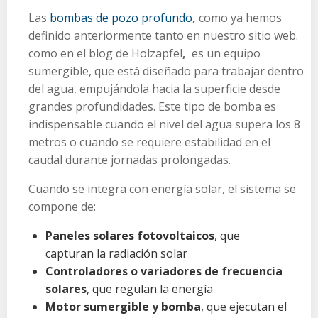
Las
bombas de pozo profundo
,
como ya hemos
definido anteriormente tanto en nuestro sitio web.
como en el blog de Holzapfel
,
es un equipo
sumergible, que está diseñado para trabajar dentro
del agua, empujándola hacia la superficie desde
grandes profundidades. Este tipo de bomba es
indispensable cuando el nivel del agua supera los 8
metros o cuando se requiere estabilidad en el
caudal durante jornadas prolongadas.
Cuando se integra con energía solar, el sistema se
compone de:
Paneles solares fotovoltaicos
, que
capturan la radiación solar
Controladores o variadores de frecuencia
solares
, que regulan la energía
Motor sumergible y bomba
, que ejecutan el