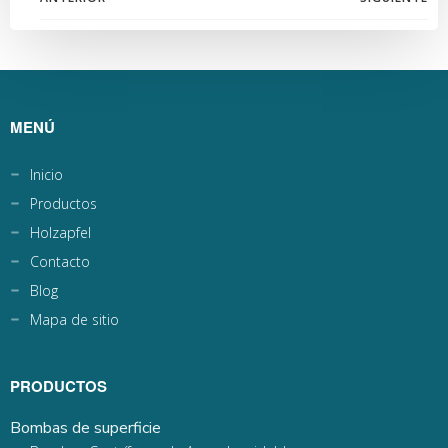
de
de
entradas
entradas
MENÚ
Inicio
Productos
Holzapfel
Contacto
Blog
Mapa de sitio
PRODUCTOS
Bombas de superficie