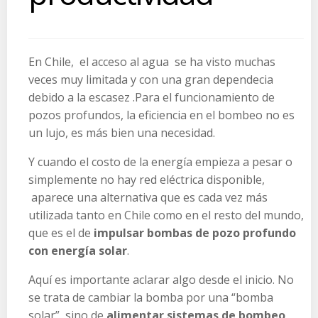
En Chile, el acceso al agua se ha visto muchas
veces muy limitada y con una gran dependecia
debido a la escasez .Para el funcionamiento de
pozos profundos, la eficiencia en el bombeo no es
un lujo, es más bien una necesidad.
Y cuando el costo de la energía empieza a pesar o
simplemente no hay red eléctrica disponible,
aparece una alternativa que es cada vez más
utilizada tanto en Chile como en el resto del mundo,
que es el de
impulsar bombas de pozo profundo
con energía solar
.
Aquí es importante aclarar algo desde el inicio. No
se trata de cambiar la bomba por una “bomba
solar”, sino de
alimentar sistemas de bombeo