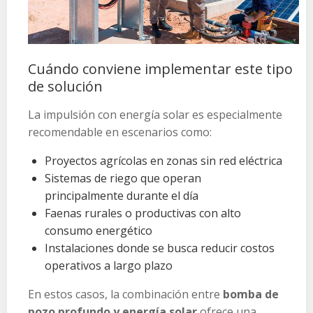
Cuándo conviene implementar este tipo
de solución
La impulsión con energía solar es especialmente
recomendable en escenarios como:
Proyectos agrícolas en zonas sin red eléctrica
Sistemas de riego que operan
principalmente durante el día
Faenas rurales o productivas con alto
consumo energético
Instalaciones donde se busca reducir costos
operativos a largo plazo
En estos casos, la combinación entre
bomba de
pozo profundo y energía solar
ofrece una