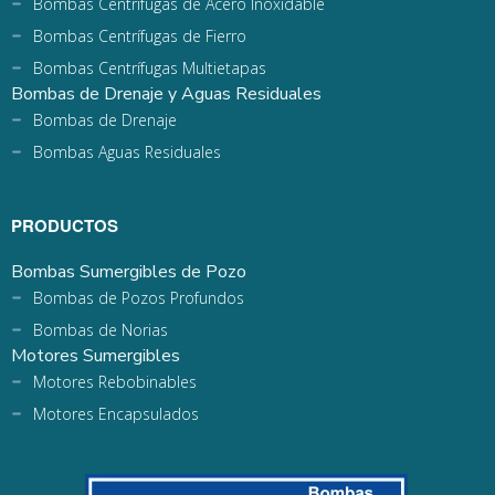
Bombas Centrífugas de Acero Inoxidable
Bombas Centrífugas de Fierro
Bombas Centrífugas Multietapas
Bombas de Drenaje y Aguas Residuales
Bombas de Drenaje
Bombas Aguas Residuales
PRODUCTOS
Bombas Sumergibles de Pozo
Bombas de Pozos Profundos
Bombas de Norias
Motores Sumergibles
Motores Rebobinables
Motores Encapsulados