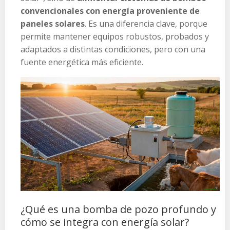
convencionales con energía proveniente de
paneles solares
. Es una diferencia clave, porque
permite mantener equipos robustos, probados y
adaptados a distintas condiciones, pero con una
fuente energética más eficiente.
¿Qué es una bomba de pozo profundo y
cómo se integra con energía solar?