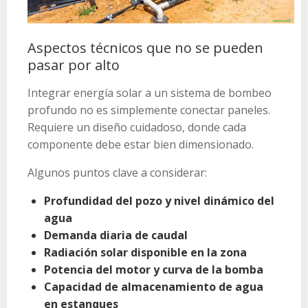
Aspectos técnicos que no se pueden
pasar por alto
Integrar energía solar a un sistema de bombeo
profundo no es simplemente conectar paneles.
Requiere un diseño cuidadoso, donde cada
componente debe estar bien dimensionado.
Algunos puntos clave a considerar:
Profundidad del pozo y nivel dinámico del
agua
Demanda diaria de caudal
Radiación solar disponible en la zona
Potencia del motor y curva de la bomba
Capacidad de almacenamiento de agua
en estanques