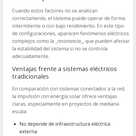
Cuando estos factores no se analizan
correctamente, el sistema puede operar de forma
intermitente o con bajo rendimiento. En este tipo
de configuraciones, aparecen fenómenos eléctricos
complejos como la
_
resonancia
_
, que pueden afectar
la estabilidad del sistema si no se controla
adecuadamente.
Ventajas frente a sistemas eléctricos
tradicionales
En comparación con sistemas conectados a la red,
la impulsión con energía solar ofrece ventajas
claras, especialmente en proyectos de mediana
escala:
No depende de infraestructura eléctrica
externa