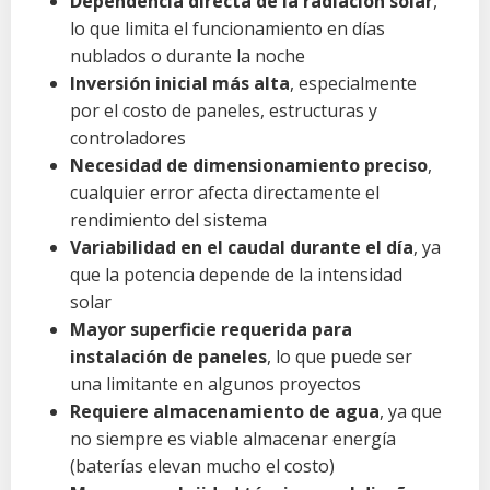
Dependencia directa de la radiación solar
,
lo que limita el funcionamiento en días
nublados o durante la noche
Inversión inicial más alta
, especialmente
por el costo de paneles, estructuras y
controladores
Necesidad de dimensionamiento preciso
,
cualquier error afecta directamente el
rendimiento del sistema
Variabilidad en el caudal durante el día
, ya
que la potencia depende de la intensidad
solar
Mayor superficie requerida para
instalación de paneles
, lo que puede ser
una limitante en algunos proyectos
Requiere almacenamiento de agua
, ya que
no siempre es viable almacenar energía
(baterías elevan mucho el costo)