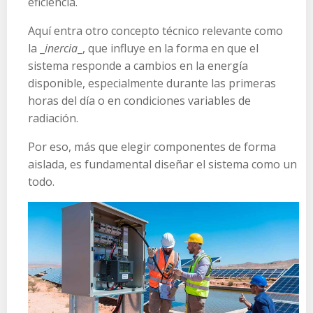
eficiencia.
Aquí entra otro concepto técnico relevante como
la
_
inercia
_
, que influye en la forma en que el
sistema responde a cambios en la energía
disponible, especialmente durante las primeras
horas del día o en condiciones variables de
radiación.
Por eso, más que elegir componentes de forma
aislada, es fundamental diseñar el sistema como un
todo.