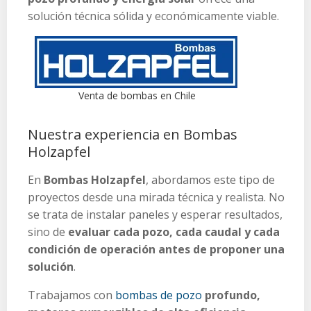
solución técnica sólida y económicamente viable.
Venta de bombas en Chile
Nuestra experiencia en Bombas
Holzapfel
En
Bombas Holzapfel
, abordamos este tipo de
proyectos desde una mirada técnica y realista. No
se trata de instalar paneles y esperar resultados,
sino de
evaluar cada pozo, cada caudal y cada
condición de operación antes de proponer una
solución
.
Trabajamos con
bombas de pozo
profundo,