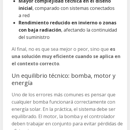
Mayor complejidad técnica en el diseño
inicial
, comparado con sistemas conectados
a red
Rendimiento reducido en invierno o zonas
con baja radiación
, afectando la continuidad
del suministro
Al final, no es que sea mejor o peor, sino que
es
una solución muy eficiente cuando se aplica en
el contexto correcto
.
Un equilibrio técnico: bomba, motor y
energía
Uno de los errores más comunes es pensar que
cualquier bomba funcionará correctamente con
energía solar. En la práctica, el sistema debe ser
equilibrado. El motor, la bomba y el controlador
deben trabajar en conjunto para evitar pérdidas de