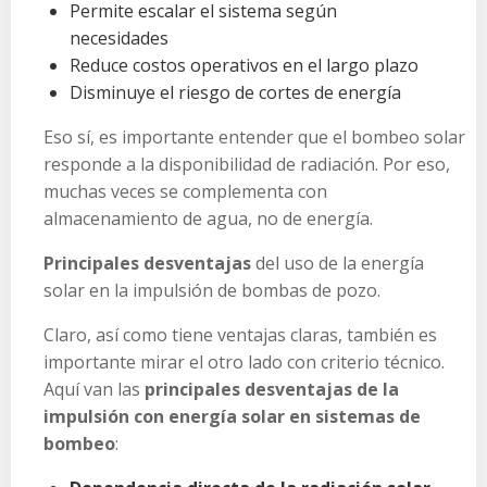
Permite escalar el sistema según
necesidades
Reduce costos operativos en el largo plazo
Disminuye el riesgo de cortes de energía
Eso sí, es importante entender que el bombeo solar
responde a la disponibilidad de radiación. Por eso,
muchas veces se complementa con
almacenamiento de agua, no de energía.
Principales desventajas
del uso de la energía
solar en la impulsión de bombas de pozo.
Claro, así como tiene ventajas claras, también es
importante mirar el otro lado con criterio técnico.
Aquí van las
principales desventajas de la
impulsión con energía solar en sistemas de
bombeo
: