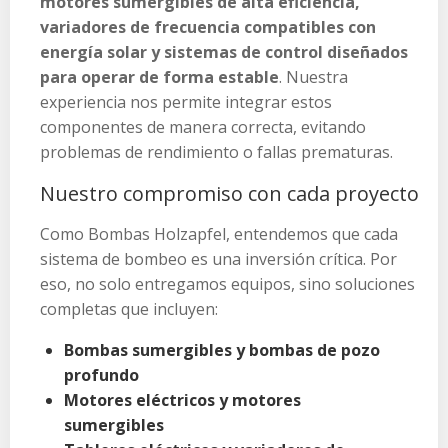
motores sumergibles de alta eficiencia,
variadores de frecuencia compatibles con
energía solar y sistemas de control diseñados
para operar de forma estable
. Nuestra
experiencia nos permite integrar estos
componentes de manera correcta, evitando
problemas de rendimiento o fallas prematuras.
Nuestro compromiso con cada proyecto
Como Bombas Holzapfel, entendemos que cada
sistema de bombeo es una inversión crítica. Por
eso, no solo entregamos equipos, sino soluciones
completas que incluyen:
Bombas sumergibles y bombas de pozo
profundo
Motores eléctricos y motores
sumergibles