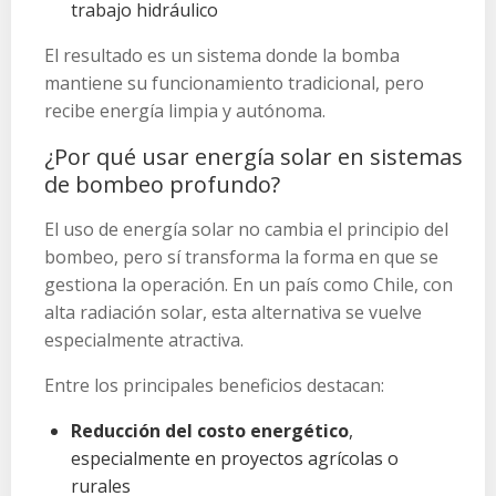
trabajo hidráulico
El resultado es un sistema donde la bomba
mantiene su funcionamiento tradicional, pero
recibe energía limpia y autónoma.
¿Por qué usar energía solar en sistemas
de bombeo profundo?
El uso de energía solar no cambia el principio del
bombeo, pero sí transforma la forma en que se
gestiona la operación. En un país como Chile, con
alta radiación solar, esta alternativa se vuelve
especialmente atractiva.
Entre los principales beneficios destacan:
Reducción del costo energético
,
especialmente en proyectos agrícolas o
rurales