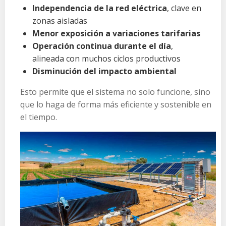
Independencia de la red eléctrica
, clave en
zonas aisladas
Menor exposición a variaciones tarifarias
Operación continua durante el día
,
alineada con muchos ciclos productivos
Disminución del impacto ambiental
Esto permite que el sistema no solo funcione, sino
que lo haga de forma más eficiente y sostenible en
el tiempo.